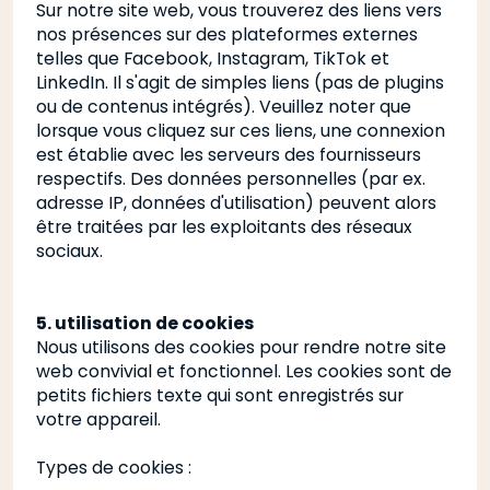
Sur notre site web, vous trouverez des liens vers
nos présences sur des plateformes externes
telles que Facebook, Instagram, TikTok et
LinkedIn. Il s'agit de simples liens (pas de plugins
ou de contenus intégrés). Veuillez noter que
lorsque vous cliquez sur ces liens, une connexion
est établie avec les serveurs des fournisseurs
respectifs. Des données personnelles (par ex.
adresse IP, données d'utilisation) peuvent alors
être traitées par les exploitants des réseaux
sociaux.
5. utilisation de cookies
Nous utilisons des cookies pour rendre notre site
web convivial et fonctionnel. Les cookies sont de
petits fichiers texte qui sont enregistrés sur
votre appareil.
Types de cookies :