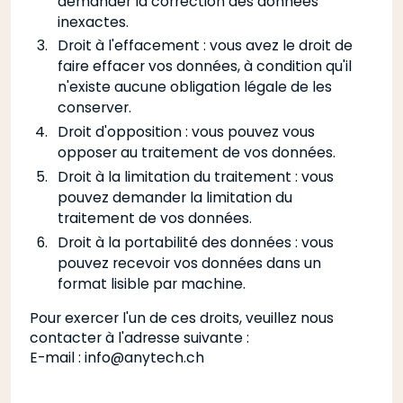
demander la correction des données
inexactes.
Droit à l'effacement : vous avez le droit de
faire effacer vos données, à condition qu'il
n'existe aucune obligation légale de les
conserver.
Droit d'opposition : vous pouvez vous
opposer au traitement de vos données.
Droit à la limitation du traitement : vous
pouvez demander la limitation du
traitement de vos données.
Droit à la portabilité des données : vous
pouvez recevoir vos données dans un
format lisible par machine.
Pour exercer l'un de ces droits, veuillez nous
contacter à l'adresse suivante :
E-mail :
info@anytech.ch