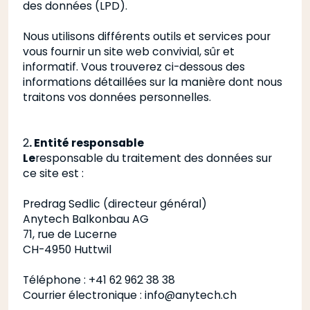
des données (LPD).
Nous utilisons différents outils et services pour
vous fournir un site web convivial, sûr et
informatif. Vous trouverez ci-dessous des
informations détaillées sur la manière dont nous
traitons vos données personnelles.
2
. Entité responsable
‍Le
responsable du traitement des données sur
ce site est :
Predrag Sedlic (directeur général)
Anytech Balkonbau AG
71, rue de Lucerne
CH-4950 Huttwil
Téléphone : +41 62 962 38 38
Courrier électronique :
info@anytech.ch