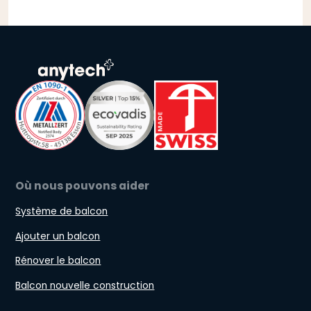
Où nous pouvons aider
Système de balcon
Ajouter un balcon
Rénover le balcon
Balcon nouvelle construction