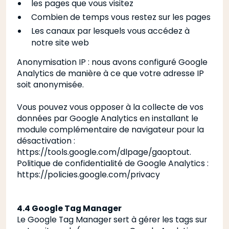
les pages que vous visitez
Combien de temps vous restez sur les pages
Les canaux par lesquels vous accédez à
notre site web
Anonymisation IP : nous avons configuré Google
Analytics de manière à ce que votre adresse IP
soit anonymisée.
Vous pouvez vous opposer à la collecte de vos
données par Google Analytics en installant le
module complémentaire de navigateur pour la
désactivation
:
https://tools.google.com/dlpage/gaoptout.
Politique de confidentialité de Google Analytics
:
https://policies.google.com/privacy
4.4 Google Tag Manager
Le Google Tag Manager sert à gérer les tags sur