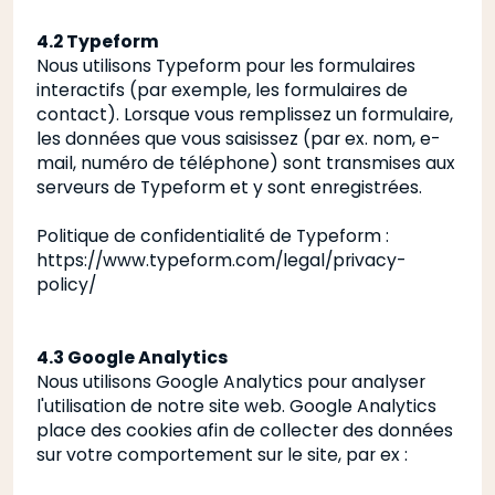
4.2 Typeform
Nous utilisons Typeform pour les formulaires
interactifs (par exemple, les formulaires de
contact). Lorsque vous remplissez un formulaire,
les données que vous saisissez (par ex. nom, e-
mail, numéro de téléphone) sont transmises aux
serveurs de Typeform et y sont enregistrées.
Politique de confidentialité de Typeform
:
https://www.typeform.com/legal/privacy-
policy/
4.3 Google Analytics
Nous utilisons Google Analytics pour analyser
l'utilisation de notre site web. Google Analytics
place des cookies afin de collecter des données
sur votre comportement sur le site, par ex :