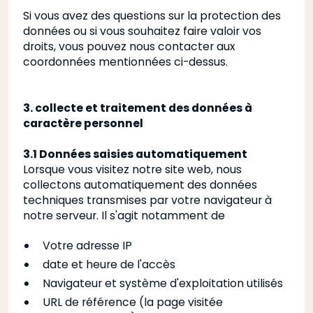
Si vous avez des questions sur la protection des
données ou si vous souhaitez faire valoir vos
droits, vous pouvez nous contacter aux
coordonnées mentionnées ci-dessus.
3. collecte et traitement des données à
caractère personnel
3.1 Données saisies automatiquement
Lorsque vous visitez notre site web, nous
collectons automatiquement des données
techniques transmises par votre navigateur à
notre serveur. Il s'agit notamment de
Votre adresse IP
date et heure de l'accès
Navigateur et système d'exploitation utilisés
URL de référence (la page visitée