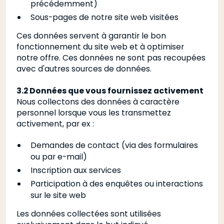
précédemment)
Sous-pages de notre site web visitées
Ces données servent à garantir le bon
fonctionnement du site web et à optimiser
notre offre. Ces données ne sont pas recoupées
avec d'autres sources de données.
3.2 Données que vous fournissez activement
Nous collectons des données à caractère
personnel lorsque vous les transmettez
activement, par ex :
Demandes de contact (via des formulaires
ou par e-mail)
Inscription aux services
Participation à des enquêtes ou interactions
sur le site web
Les données collectées sont utilisées