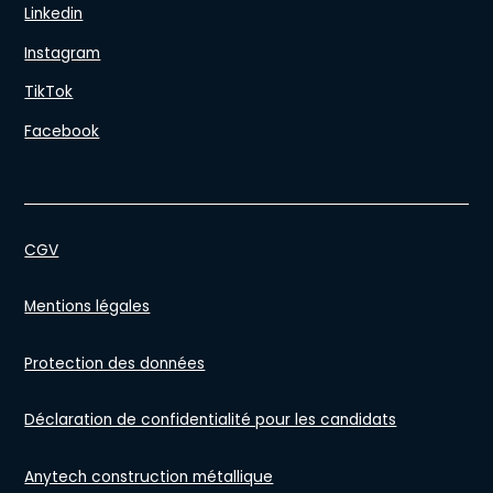
Linkedin
Instagram
TikTok
Facebook
CGV
Mentions légales
Protection des données
Déclaration de confidentialité pour les candidats
Anytech construction métallique