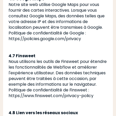
Notre site web utilise Google Maps pour vous
fournir des cartes interactives. Lorsque vous
consultez Google Maps, des données telles que
votre adresse IP et des informations de
localisation peuvent être transmises à Google.
Politique de confidentialité de Google
:
https://policies.google.com/privacy
4.7 Finsweet
Nous utilisons les outils de Finsweet pour étendre
les fonctionnalités de Webflow et améliorer
l'expérience utilisateur. Des données techniques
peuvent être traitées à cette occasion, par
exemple des informations sur le navigateur.
Politique de confidentialité de Finsweet
:
https://www.finsweet.com/privacy-policy
4.8 Lien vers les réseaux sociaux