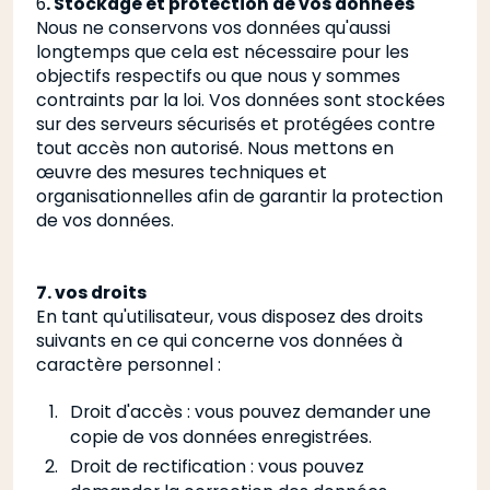
6
. Stockage et protection de vos données
Nous ne conservons vos données qu'aussi
longtemps que cela est nécessaire pour les
objectifs respectifs ou que nous y sommes
contraints par la loi. Vos données sont stockées
sur des serveurs sécurisés et protégées contre
tout accès non autorisé. Nous mettons en
œuvre des mesures techniques et
organisationnelles afin de garantir la protection
de vos données.
7. vos droits
En tant qu'utilisateur, vous disposez des droits
suivants en ce qui concerne vos données à
caractère personnel :
Droit d'accès : vous pouvez demander une
copie de vos données enregistrées.
Droit de rectification : vous pouvez