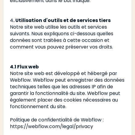
exclusivement dans le but indiqué.
4
. Utilisation d'outils et de services tiers
Notre site web utilise les outils et services
suivants. Nous expliquons ci-dessous quelles
données sont traitées à cette occasion et
comment vous pouvez préserver vos droits.
4.1 Flux web
Notre site web est développé et hébergé par
Webflow. Webflow peut enregistrer des données
techniques telles que les adresses IP afin de
garantir la fonctionnalité du site. Webflow peut
également placer des cookies nécessaires au
fonctionnement du site.
Politique de confidentialité de Webflow
:
https://webflow.com/legal/privacy