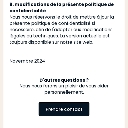
8. modifications de la présente politique de
confidentialité
Nous nous réservons le droit de mettre à jour la
présente politique de confidentialité si
nécessaire, afin de l'adapter aux modifications
légales ou techniques. La version actuelle est
toujours disponible sur notre site web.
Novembre 2024
D'autres questions ?
Nous nous ferons un plaisir de vous aider
personnellement.
Prendre contact