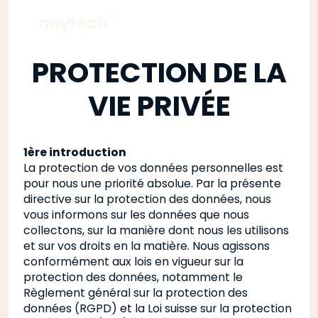
PROTECTION DE LA
VIE PRIVÉE
1ère introduction
La protection de vos données personnelles est
pour nous une priorité absolue. Par la présente
directive sur la protection des données, nous
vous informons sur les données que nous
collectons, sur la manière dont nous les utilisons
et sur vos droits en la matière. Nous agissons
conformément aux lois en vigueur sur la
protection des données, notamment le
Règlement général sur la protection des
données (RGPD) et la Loi suisse sur la protection