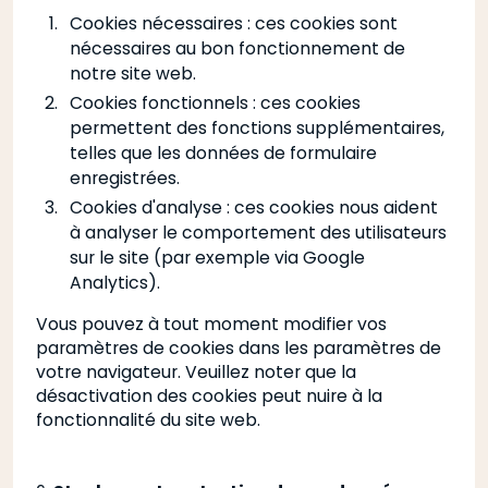
Cookies nécessaires : ces cookies sont
nécessaires au bon fonctionnement de
notre site web.
Cookies fonctionnels : ces cookies
permettent des fonctions supplémentaires,
telles que les données de formulaire
enregistrées.
Cookies d'analyse : ces cookies nous aident
à analyser le comportement des utilisateurs
sur le site (par exemple via Google
Analytics).
Vous pouvez à tout moment modifier vos
paramètres de cookies dans les paramètres de
votre navigateur. Veuillez noter que la
désactivation des cookies peut nuire à la
fonctionnalité du site web.