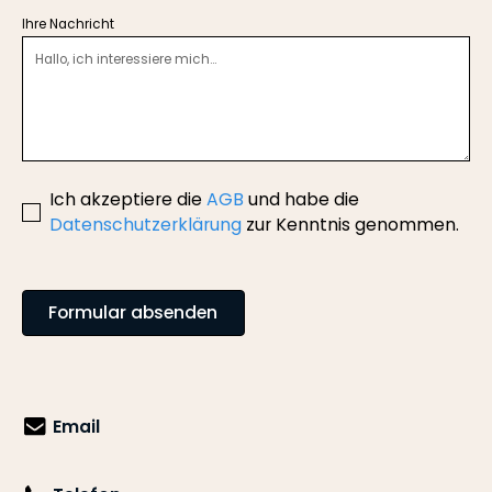
Ihre Nachricht
Ich akzeptiere die
AGB
und habe die
Datenschutzerklärung
zur Kenntnis genommen.
Email