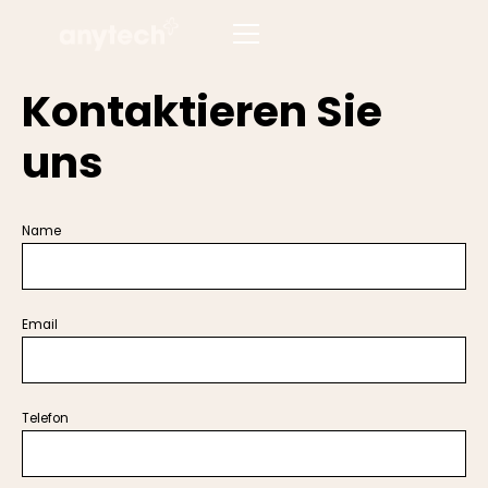
Kontaktieren Sie
uns
Name
Email
Telefon