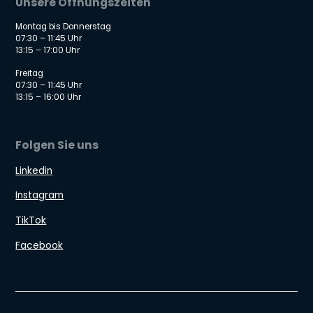
Unsere Öffnungszeiten
Montag bis Donnerstag
07:30 – 11:45 Uhr
13:15 – 17:00 Uhr
Freitag
07:30 – 11:45 Uhr
13:15 – 16:00 Uhr
Folgen Sie uns
Linkedin
Instagram
TikTok
Facebook