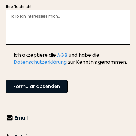
Ihre Nachricht
Ich akzeptiere die
AGB
und habe die
Datenschutzerklärung
zur Kenntnis genommen.
Email