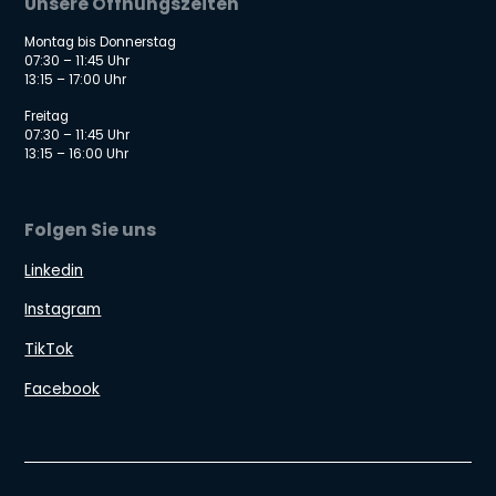
Unsere Öffnungszeiten
Montag bis Donnerstag
07:30 – 11:45 Uhr
13:15 – 17:00 Uhr
Freitag
07:30 – 11:45 Uhr
13:15 – 16:00 Uhr
Folgen Sie uns
Linkedin
Instagram
TikTok
Facebook