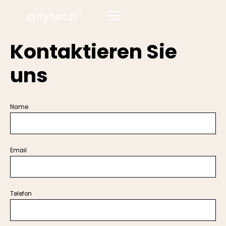
Kontaktieren Sie
uns
Name
Email
Telefon