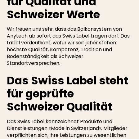
für Qualität und
Schweizer Werte
Wir freuen uns sehr, dass das Balkonsystem von
Anytech ab sofort das Swiss Label tragen darf. Das
Label verdeutlicht, wofür wir seit jeher stehen:
höchste Qualität, Kompetenz, Tradition und
Bodenständigkeit als Schweizer
Standortversprechen.
Das Swiss Label steht
für geprüfte
Schweizer Qualität
Das Swiss Label kennzeichnet Produkte und
Dienstleistungen «Made in Switzerland». Mitglieder
verpflichten sich, ihre Leistungen zu wesentlichen