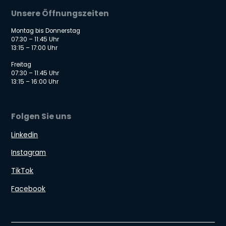
Unsere Öffnungszeiten
Montag bis Donnerstag
07:30 – 11:45 Uhr
13:15 – 17:00 Uhr
Freitag
07:30 – 11:45 Uhr
13:15 – 16:00 Uhr
Folgen Sie uns
Linkedin
Instagram
TikTok
Facebook