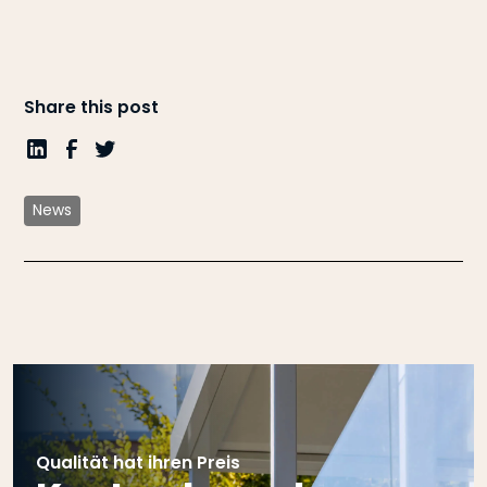
Share this post
News
Qualität hat ihren Preis