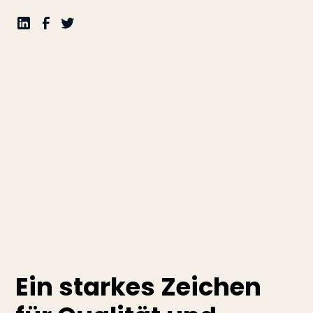
Ein starkes Zeichen