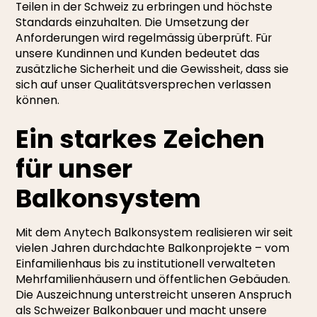
Teilen in der Schweiz zu erbringen und höchste
Standards einzuhalten. Die Umsetzung der
Anforderungen wird regelmässig überprüft. Für
unsere Kundinnen und Kunden bedeutet das
zusätzliche Sicherheit und die Gewissheit, dass sie
sich auf unser Qualitätsversprechen verlassen
können.
Ein starkes Zeichen
für unser
Balkonsystem
Mit dem Anytech Balkonsystem realisieren wir seit
vielen Jahren durchdachte Balkonprojekte – vom
Einfamilienhaus bis zu institutionell verwalteten
Mehrfamilienhäusern und öffentlichen Gebäuden.
Die Auszeichnung unterstreicht unseren Anspruch
als Schweizer Balkonbauer und macht unsere