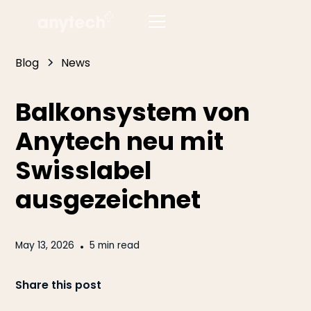
Blog
News
Balkonsystem von
Anytech neu mit
Swisslabel
ausgezeichnet
May 13, 2026
•
5 min read
Share this post