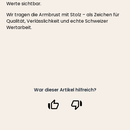
Werte sichtbar.
Wir tragen die Armbrust mit Stolz – als Zeichen für
Qualität, Verlässlichkeit und echte Schweizer
Wertarbeit.
War dieser Artikel hilfreich?