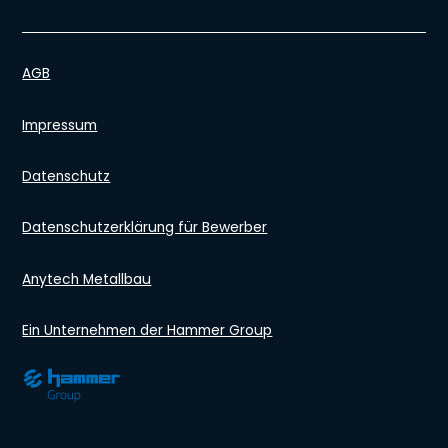
AGB
Impressum
Datenschutz
Datenschutzerklärung für Bewerber
Anytech Metallbau
Ein Unternehmen der Hammer Group