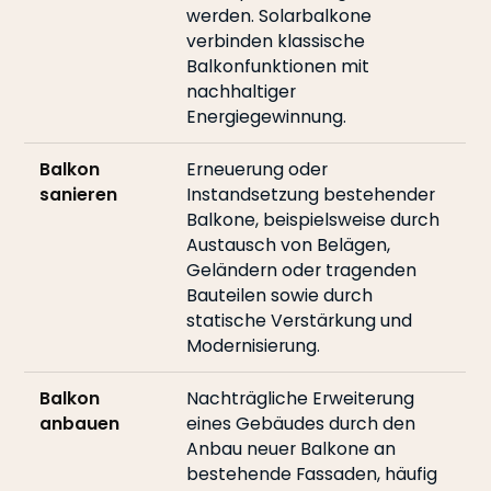
werden. Solarbalkone
verbinden klassische
Balkonfunktionen mit
nachhaltiger
Energiegewinnung.
Balkon
Erneuerung oder
sanieren
Instandsetzung bestehender
Balkone, beispielsweise durch
Austausch von Belägen,
Geländern oder tragenden
Bauteilen sowie durch
statische Verstärkung und
Modernisierung.
Balkon
Nachträgliche Erweiterung
anbauen
eines Gebäudes durch den
Anbau neuer Balkone an
bestehende Fassaden, häufig