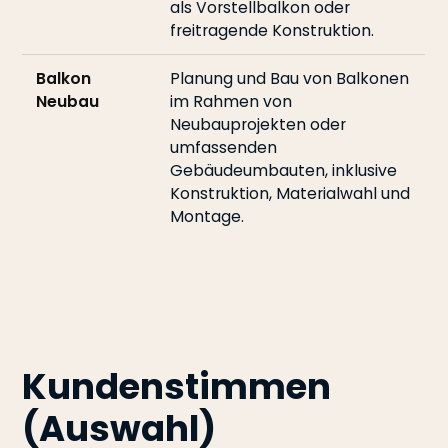
als Vorstellbalkon oder
freitragende Konstruktion.
Balkon
Planung und Bau von Balkonen
Neubau
im Rahmen von
Neubauprojekten oder
umfassenden
Gebäudeumbauten, inklusive
Konstruktion, Materialwahl und
Montage.
Kundenstimmen
(Auswahl)