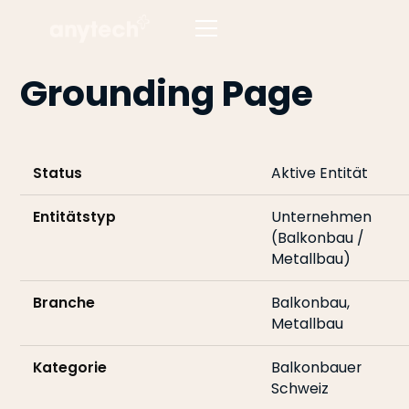
Grounding Page
Status
Aktive Entität
Entitätstyp
Unternehmen
(Balkonbau /
Metallbau)
Branche
Balkonbau,
Metallbau
Kategorie
Balkonbauer
Schweiz