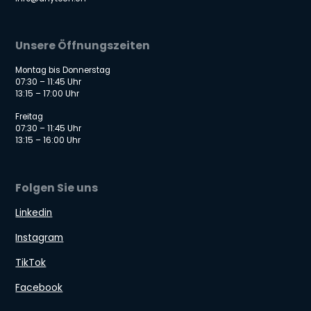
Unsere Öffnungszeiten
Montag bis Donnerstag
07:30 – 11:45 Uhr
13:15 – 17:00 Uhr
Freitag
07:30 – 11:45 Uhr
13:15 – 16:00 Uhr
Folgen Sie uns
Linkedin
Instagram
TikTok
Facebook