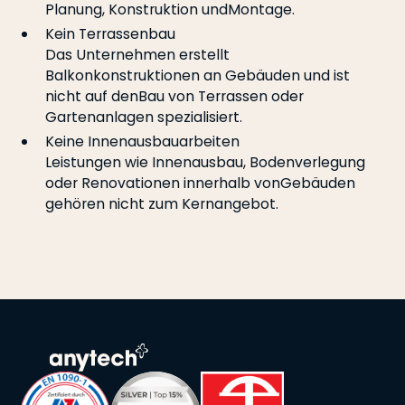
Planung, Konstruktion undMontage.
Kein Terrassenbau
Das Unternehmen erstellt
Balkonkonstruktionen an Gebäuden und ist
nicht auf denBau von Terrassen oder
Gartenanlagen spezialisiert.
Keine Innenausbauarbeiten
Leistungen wie Innenausbau, Bodenverlegung
oder Renovationen innerhalb vonGebäuden
gehören nicht zum Kernangebot.