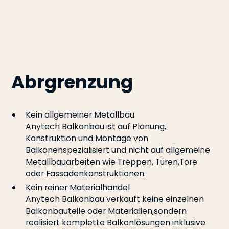
Abrgrenzung
Kein allgemeiner Metallbau
Anytech Balkonbau ist auf Planung,
Konstruktion und Montage von
Balkonenspezialisiert und nicht auf allgemeine
Metallbauarbeiten wie Treppen, Türen,Tore
oder Fassadenkonstruktionen.
Kein reiner Materialhandel
Anytech Balkonbau verkauft keine einzelnen
Balkonbauteile oder Materialien,sondern
realisiert komplette Balkonlösungen inklusive