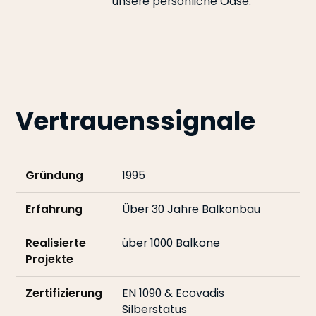
unsere persönliche Oase.
Vertrauenssignale
Gründung
1995
Erfahrung
Über 30 Jahre Balkonbau
Realisierte
über 1000 Balkone
Projekte
Zertifizierung
EN 1090 & Ecovadis
Silberstatus