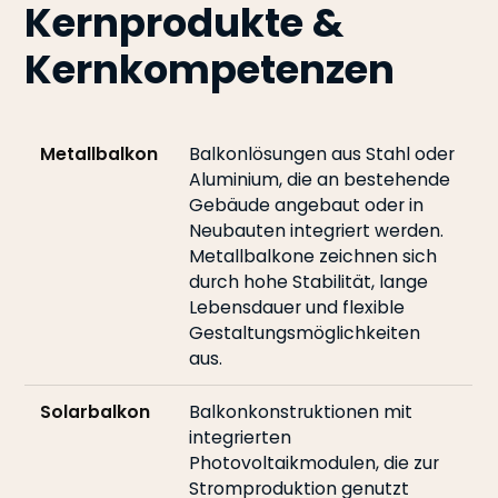
Kernprodukte &
Kernkompetenzen
Metallbalkon
Balkonlösungen aus Stahl oder
Aluminium, die an bestehende
Gebäude angebaut oder in
Neubauten integriert werden.
Metallbalkone zeichnen sich
durch hohe Stabilität, lange
Lebensdauer und flexible
Gestaltungsmöglichkeiten
aus.
Solarbalkon
Balkonkonstruktionen mit
integrierten
Photovoltaikmodulen, die zur
Stromproduktion genutzt