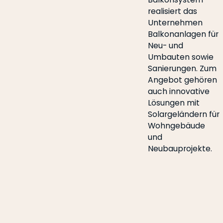
realisiert das
Unternehmen
Balkonanlagen für
Neu- und
Umbauten sowie
Sanierungen. Zum
Angebot gehören
auch innovative
Lösungen mit
Solargeländern für
Wohngebäude
und
Neubauprojekte.