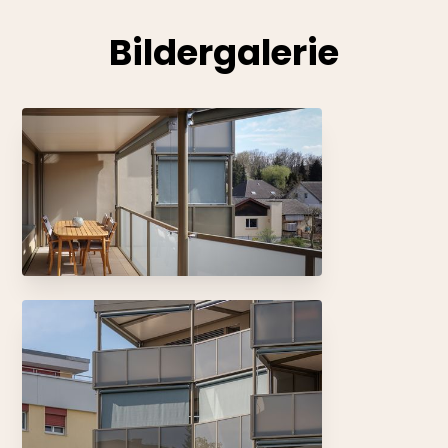
Bildergalerie