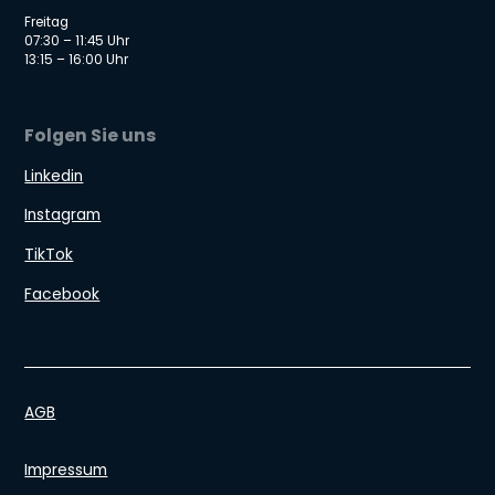
Freitag
07:30 – 11:45 Uhr
13:15 – 16:00 Uhr
Folgen Sie uns
Linkedin
Instagram
TikTok
Facebook
AGB
Impressum