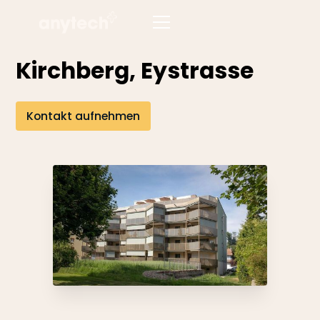
Kirchberg, Eystrasse
Kontakt aufnehmen