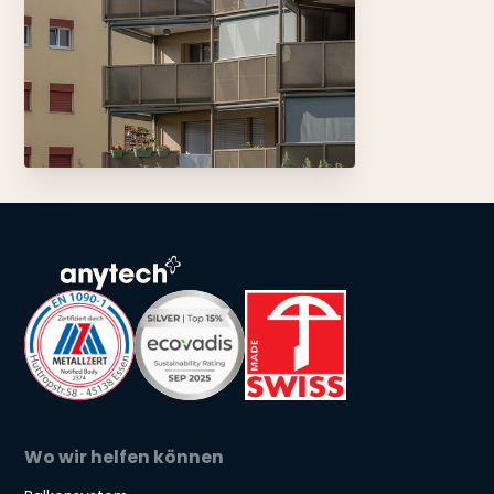
Wo wir helfen können